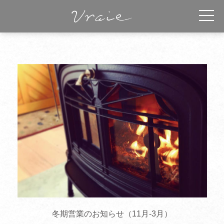
冬期営業のお知らせ（11月-3月）