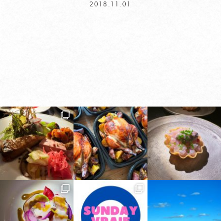
2018.11.01