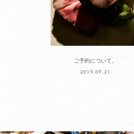
ご予約について。
2019.09.21