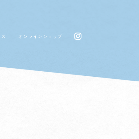
セス
オンラインショップ