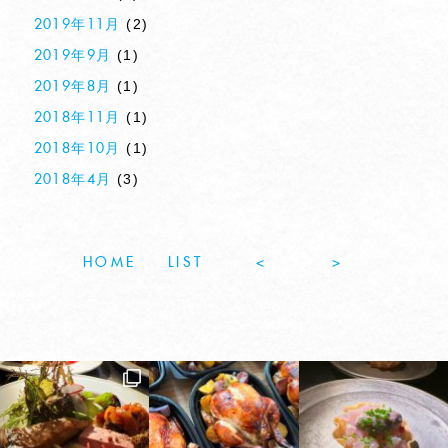
(2)
2019年11月
(1)
2019年9月
(1)
2019年8月
(1)
2018年11月
(1)
2018年10月
(3)
2018年4月
HOME
LIST
<
>