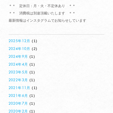
＊＊ 定休日：月・火・不定休あり ＊＊
＊＊ 消費税は別途頂戴いたします ＊＊
最新情報はインスタグラムでお知らせしています
(1)
2025年12月
(2)
2024年10月
(1)
2024年9月
(1)
2024年4月
(1)
2023年5月
(1)
2022年3月
(1)
2021年11月
(1)
2021年6月
(1)
2020年7月
(1)
2020年2月