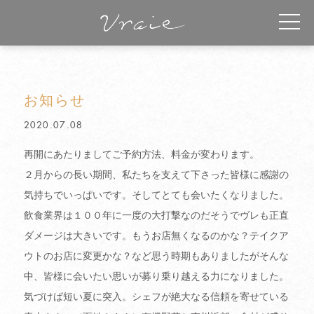
お知らせ
2020.07.08
再開にあたりましてご予約方法、料金が変わります。
２月からの長い期間、私たちを支えて下さった皆様に感謝の
気持ちでいっぱいです。そしてとても会いたくなりました。
飲食業界は１００年に一度の大打撃なのだそうでヴレも正直
ダメージは大きいです。もうお店無くなるのかな？テイクア
ウトのお店に変更かな？など思う時期もありましたがそんな
中、皆様に会いたい思いが募り乗り越える力になりました。
気づけば短い夏に突入。シェフが絶大なる信頼を寄せている