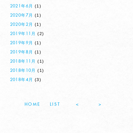
(1)
2021年6月
(1)
2020年7月
(1)
2020年2月
(2)
2019年11月
(1)
2019年9月
(1)
2019年8月
(1)
2018年11月
(1)
2018年10月
(3)
2018年4月
HOME
LIST
<
>