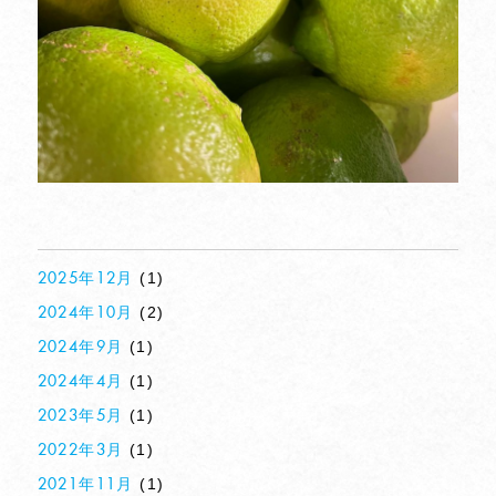
(1)
2025年12月
(2)
2024年10月
(1)
2024年9月
(1)
2024年4月
(1)
2023年5月
(1)
2022年3月
(1)
2021年11月